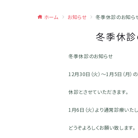
ホーム
お知らせ
冬季休診のお知らせ 
冬季休診の
冬季休診のお知らせ
12月30日（火）～1月5日（月）
休診とさせていただきます。
1月6日（火）より通常診療いたし
どうぞよろしくお願い致します。