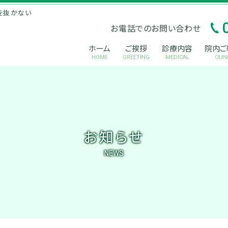
を抜かない
お電話でのお問い合わせ
ホーム
ご挨拶
診療内容
院内ご
HOME
GREETING
MEDICAL
CLIN
お知らせ
NEWS