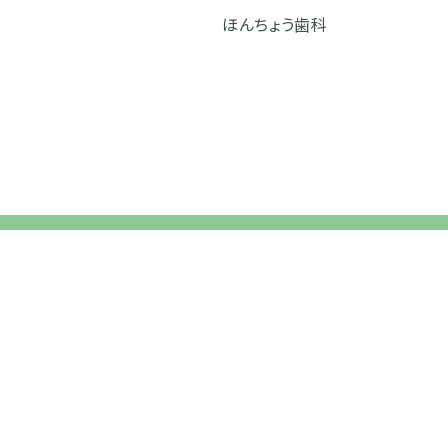
ほんちょう歯科