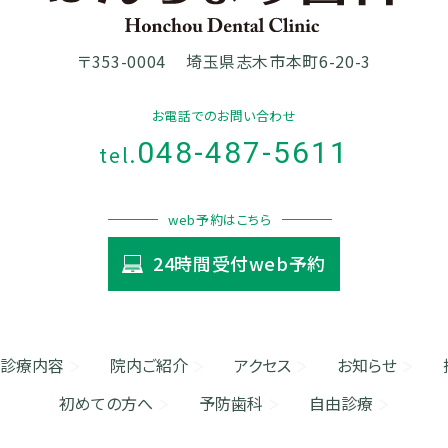
〒353-0004
埼玉県志木市本町6-20-3
お電話でのお問い合わせ
048-487-5611
tel.
web予約はこちら
24時間受付web予約
診療内容
院内ご紹介
アクセス
お知らせ
初めての方へ
予防歯科
自由診療