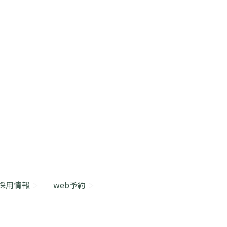
採用情報
web予約