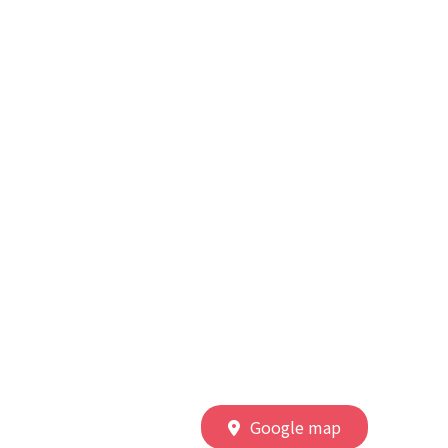
Google map