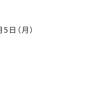
月5日（月）