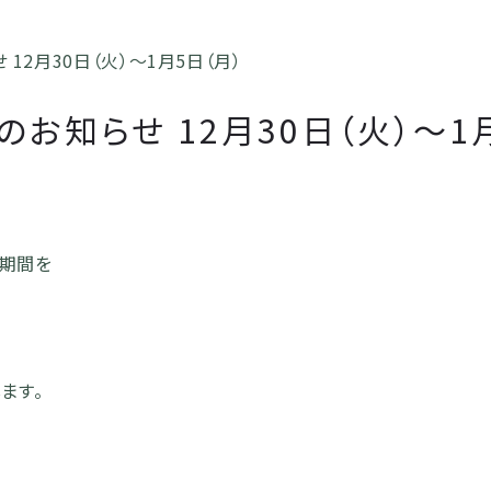
12月30日（火）～1月5日（月）
お知らせ 12月30日（火）～1
の期間を
ます。