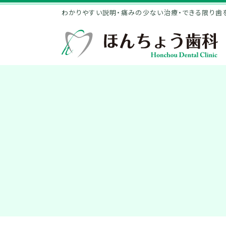
わかりやすい説明・痛みの少ない治療・できる限り歯