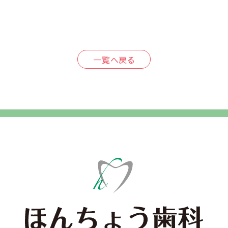
一覧へ戻る