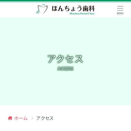
MENU
アクセス
ACCESS
ホーム
アクセス