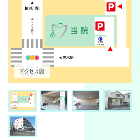
アクセス図