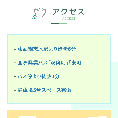
アクセス
ACCESS
東武線志木駅より徒歩6分
国際興業バス「双葉町」「東町」
バス停より徒歩3分
駐車場5台スペース完備