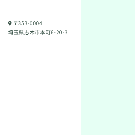
〒353-0004
埼玉県志木市本町6-20-3