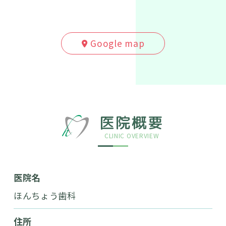
Google map
医院概要
CLINIC OVERVIEW
医院名
ほんちょう歯科
住所