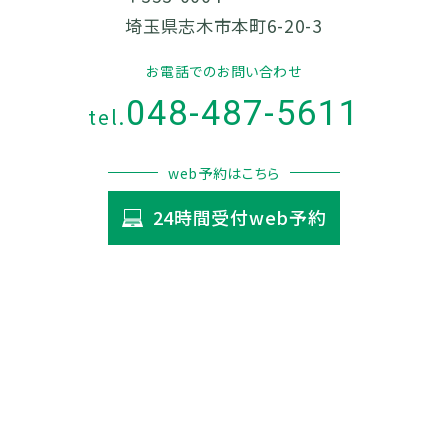
埼玉県志木市本町6-20-3
お電話でのお問い合わせ
048-487-5611
tel.
web予約はこちら
24時間受付web予約