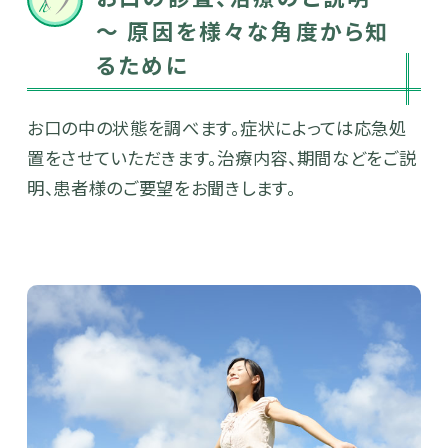
～ 原因を様々な角度から知
るために
お口の中の状態を調べます。症状によっては応急処
置をさせていただきます。治療内容、期間などをご説
明、患者様のご要望をお聞きします。