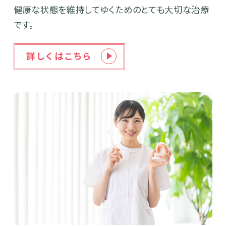
健康な状態を維持してゆくためのとても大切な治療
です。
詳しくはこちら