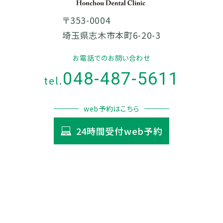
〒353-0004
埼玉県志木市本町6-20-3
お電話でのお問い合わせ
048-487-5611
tel.
web予約はこちら
24時間受付web予約