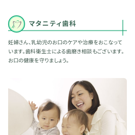
マタニティ歯科
妊婦さん、乳幼児のお口のケアや治療をおこなって
います。歯科衛生士による歯磨き相談もございます。
お口の健康を守りましょう。