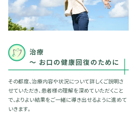
治療
～ お口の健康回復のために
その都度、治療内容や状況について詳しくご説明さ
せていただき、患者様の理解を深めていただくこと
で、よりよい結果をご一緒に導き出せるように進めて
いきます。