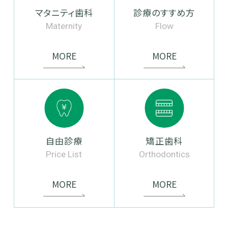
マタニティ歯科
診療のすすめ方
Maternity
Flow
MORE
MORE
自由診療
矯正歯科
Price List
Orthodontics
MORE
MORE