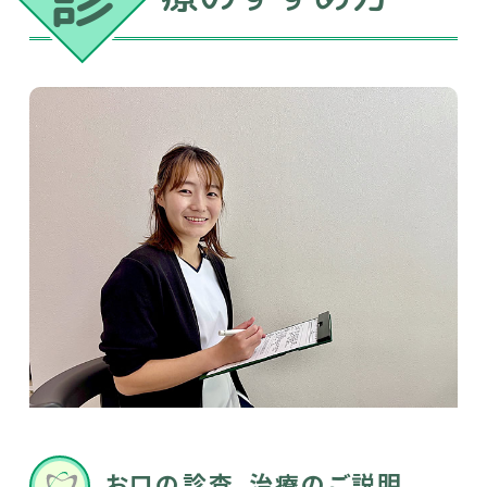
お口の診査、治療のご説明