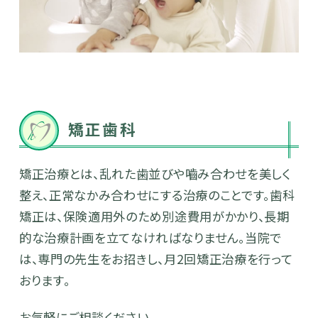
矯正歯科
矯正治療とは、乱れた歯並びや嚙み合わせを美しく
整え、正常なかみ合わせにする治療のことです。歯科
矯正は、保険適用外のため別途費用がかかり、長期
的な治療計画を立てなければなりません。当院で
は、専門の先生をお招きし、月2回矯正治療を行って
おります。
お気軽にご相談ください。