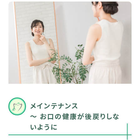
メインテナンス
～ お口の健康が後戻りしな
いように