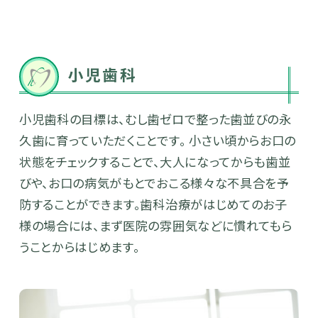
小児歯科
小児歯科の目標は、むし歯ゼロで整った歯並びの永
久歯に育っていただくことです。 小さい頃からお口の
状態をチェックすることで、大人になってからも歯並
びや、お口の病気がもとでおこる様々な不具合を予
防することができます。歯科治療がはじめてのお子
様の場合には、まず医院の雰囲気などに慣れてもら
うことからはじめます。