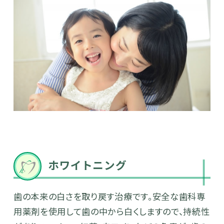
ホワイトニング
歯の本来の白さを取り戻す治療です。安全な歯科専
用薬剤を使用して歯の中から白くしますので、持続性