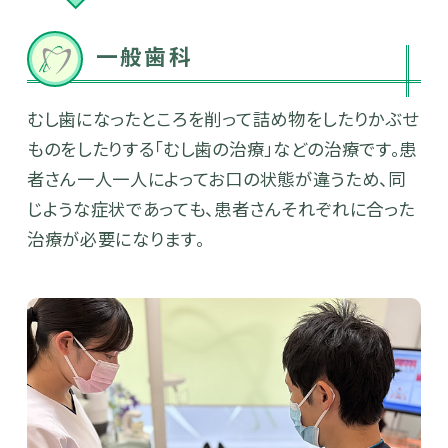
一般歯科
むし歯になったところを削って詰め物をしたりかぶせ
ものをしたりする「むし歯の治療」などの治療です。患
者さん一人一人によってお口の状態が違うため、同
じような症状であっても、患者さんそれぞれに合った
治療が必要になります。