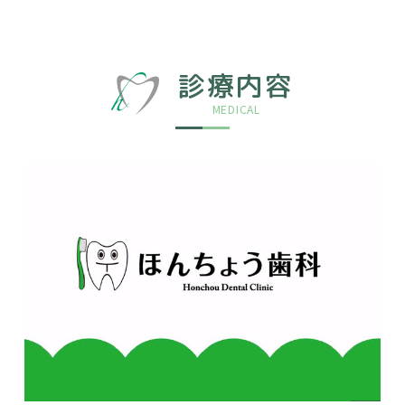
診療内容
MEDICAL