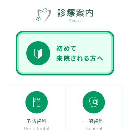
診療案内
Medical
初めて
来院される方へ
予防歯科
一般歯科
Periodontal
General