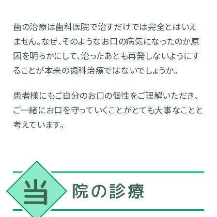
歯の治療は歯科医院で治すだけでは完全とはいえ
ません。なぜ、そのようなお口の病気になったのか原
因を明らかにして、治ったあとも再発しないようにす
ることが本来の歯科治療ではないでしょうか。
患者様にもご自分のお口の個性をご理解いただき、
ご一緒にお口を守っていくことがとても大事なことと
考えています。
当
院の診療