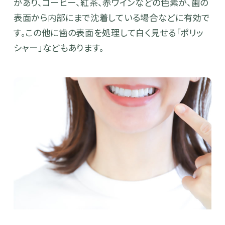
があり、コーヒー、紅茶、赤ワインなどの色素が、歯の
表面から内部にまで沈着している場合などに有効で
す。この他に歯の表面を処理して白く見せる「ポリッ
シャー」などもあります。