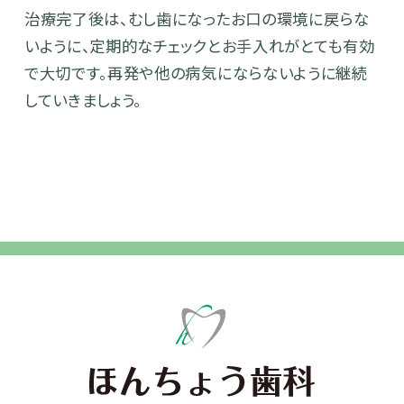
治療完了後は、むし歯になったお口の環境に戻らな
いように、定期的なチェックとお手入れがとても有効
で大切です。再発や他の病気にならないように継続
していきましょう。