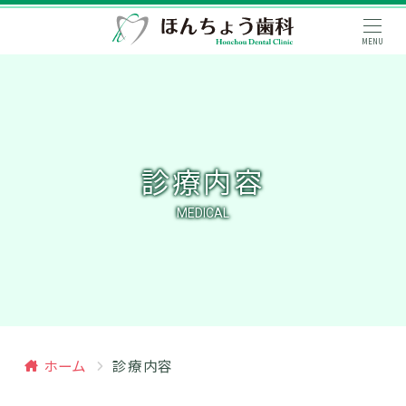
MENU
診療内容
MEDICAL
ホーム
診療内容