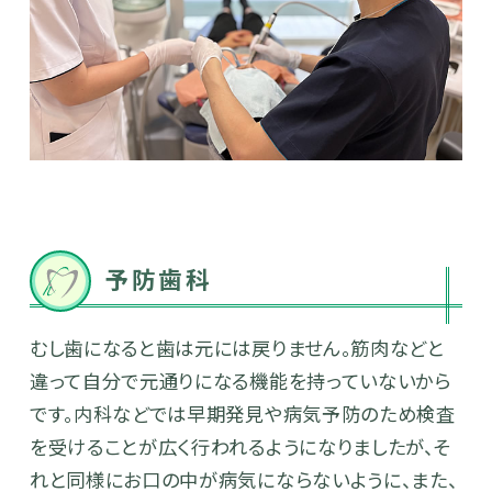
予防歯科
むし歯になると歯は元には戻りません。筋肉などと
違って自分で元通りになる機能を持っていないから
です。内科などでは早期発見や病気予防のため検査
を受けることが広く行われるようになりましたが、そ
れと同様にお口の中が病気にならないように、また、