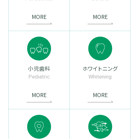
MORE
MORE
小児歯科
ホワイトニング
Pediatric
Whitening
MORE
MORE